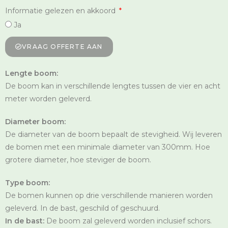
Informatie gelezen en akkoord
Ja
VRAAG OFFERTE AAN
Lengte boom:
De boom kan in verschillende lengtes tussen de vier en acht
meter worden geleverd.
Diameter boom:
De diameter van de boom bepaalt de stevigheid. Wij leveren
de bomen met een minimale diameter van 300mm. Hoe
grotere diameter, hoe steviger de boom.
Type boom:
De bomen kunnen op drie verschillende manieren worden
geleverd. In de bast, geschild of geschuurd.
In de bast:
De boom zal geleverd worden inclusief schors.