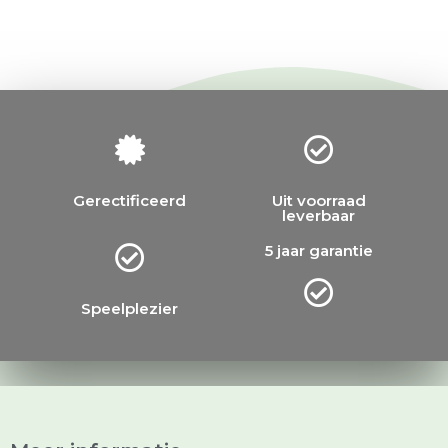
Gerectificeerd
Uit voorraad
leverbaar
5 jaar garantie
Speelplezier