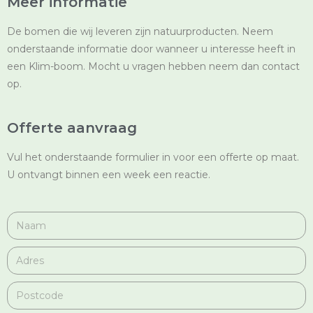
Meer informatie
De bomen die wij leveren zijn natuurproducten. Neem
onderstaande informatie door wanneer u interesse heeft in
een Klim-boom. Mocht u vragen hebben neem dan
contact
op.
Offerte aanvraag
Vul het onderstaande formulier in voor een offerte op maat.
U ontvangt binnen een week een reactie.