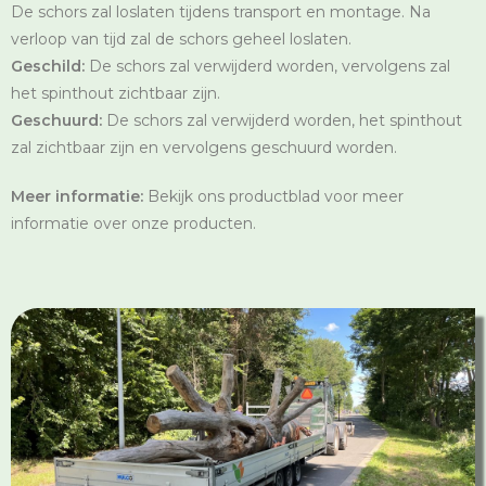
De schors zal loslaten tijdens transport en montage. Na
verloop van tijd zal de schors geheel loslaten.
Geschild:
De schors zal verwijderd worden, vervolgens zal
het spinthout zichtbaar zijn.
Geschuurd:
De schors zal verwijderd worden, het spinthout
zal zichtbaar zijn en vervolgens geschuurd worden.
Meer informatie:
Bekijk ons productblad voor meer
informatie over onze producten.