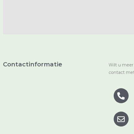
Contactinformatie
Wilt u meer
contact met