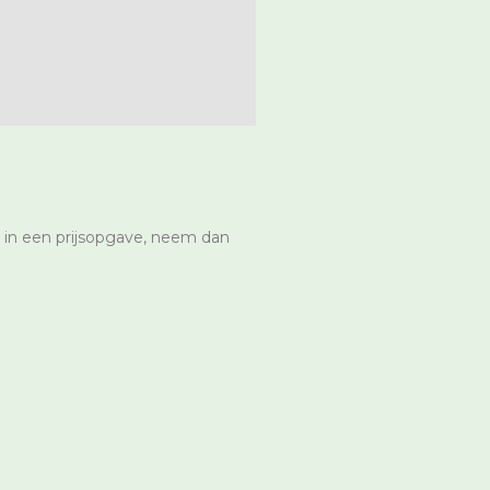
 in een prijsopgave, neem dan