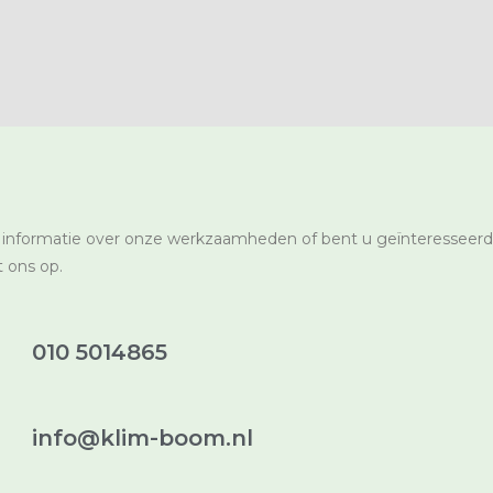
 informatie over onze werkzaamheden of bent u geïnteresseerd
 ons op.
010 5014865
info@klim-boom.nl