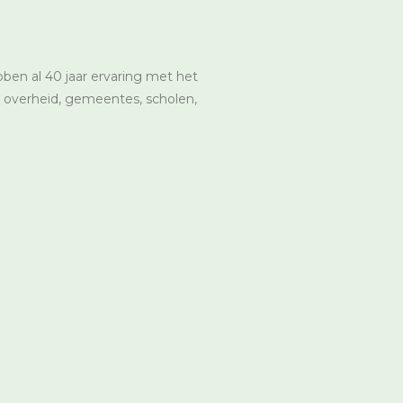
bben al 40 jaar ervaring met het
 overheid, gemeentes, scholen,