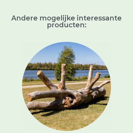
Andere mogelijke interessante
producten: