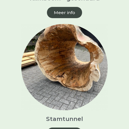
Meer info
Stamtunnel