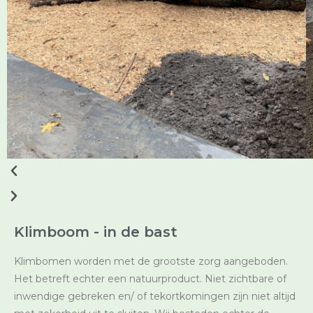
Klimboom - in de bast
Klimbomen worden met de grootste zorg aangeboden.
Het betreft echter een natuurproduct. Niet zichtbare of
inwendige gebreken en/ of tekortkomingen zijn niet altijd